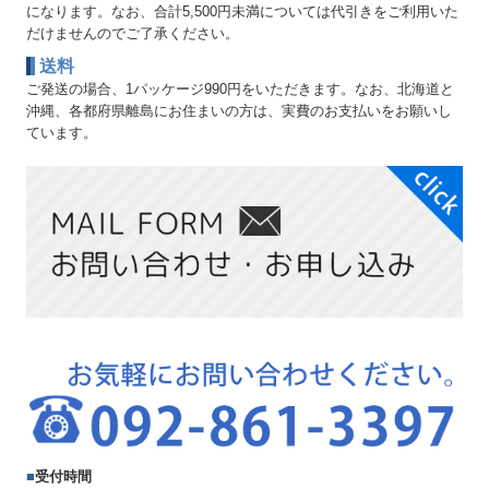
になります。なお、合計5,500円未満については代引きをご利用いた
だけませんのでご了承ください。
送料
ご発送の場合、1パッケージ990円をいただきます。なお、北海道と
沖縄、各都府県離島にお住まいの方は、実費のお支払いをお願いし
ています。
■
受付時間